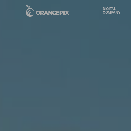
DIGITAL
COMPANY