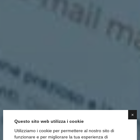
×
Questo sito web utilizza i cookie
Utilizziamo i cookie per permettere al nostro sito di
funzionare e per migliorare la tua esperienza di