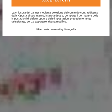
ACCETTA TUTTI
Consulta l'informativa cookie completa.
La chiusura del banner mediante selezione del comando contraddistinto
dalla X posta al suo interno, in alto a destra, comporta il permanere delle
impostazioni di default oppure delle impostazioni precedentemente
selezionate, senza apportare alcuna modifica.
OPXcookie
powered by
OrangePix