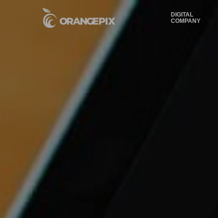
DIGITAL
COMPANY