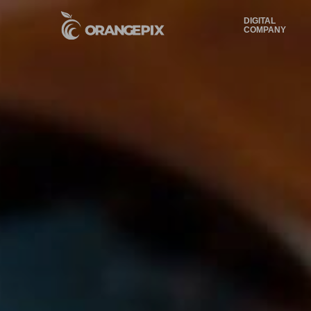
DIGITAL
COMPANY