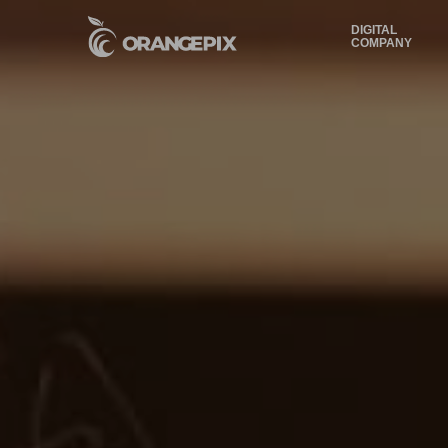
DIGITAL
COMPANY