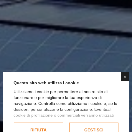
×
Questo sito web utilizza i cookie
Utilizziamo i cookie per permettere al nostro sito di
funzionare e per migliorare la tua esperienza di
navigazione. Controlla come utilizziamo i cookie e, se lo
IL NOSTRO IMPEGNO PER
desideri, personalizzane la configurazione. Eventuali
cookie di profilazione o commerciali verranno utilizzati
UN FUTURO SOSTENIBILE
esclusivamente previa acquisizione del consenso
dell'utente e, se consentito, potrebbero essere utilizzati
RIFIUTA
GESTISCI